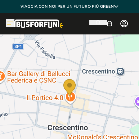
VIAGGIA CON NOI PER UN FUTURO PIÙ GREEN