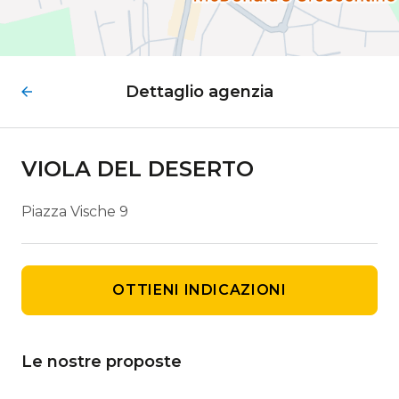
Dettaglio agenzia
VIOLA DEL DESERTO
Piazza Vische 9
OTTIENI INDICAZIONI
Le nostre proposte