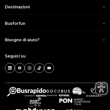
Destinazioni
Busforfun
Bisogno di aiuto?
Seguici su