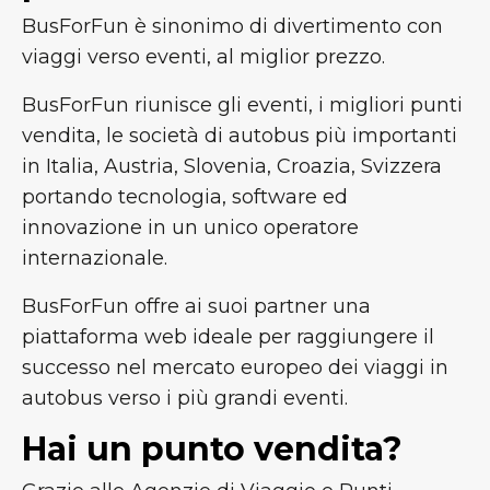
BusForFun è sinonimo di divertimento con
viaggi verso eventi, al miglior prezzo.
BusForFun riunisce gli eventi, i migliori punti
vendita, le società di autobus più importanti
in Italia, Austria, Slovenia, Croazia, Svizzera
portando tecnologia, software ed
innovazione in un unico operatore
internazionale.
BusForFun offre ai suoi partner una
piattaforma web ideale per raggiungere il
successo nel mercato europeo dei viaggi in
autobus verso i più grandi eventi.
Hai un punto vendita?