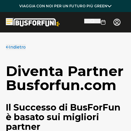
VIAGGIA CON NOI PER UN FUTURO PIÙ GREEN
Indietro
Diventa Partner
Busforfun.com
Il Successo di BusForFun
è basato sui migliori
partner