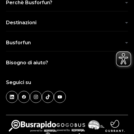
Perchè Busforfun?
Destinazioni
Busforfun
Bisogno di aiuto?
Seguici su