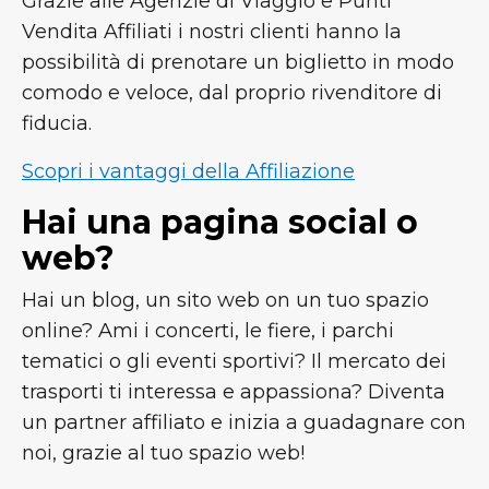
Grazie alle Agenzie di Viaggio e Punti
Vendita Affiliati i nostri clienti hanno la
possibilità di prenotare un biglietto in modo
comodo e veloce, dal proprio rivenditore di
fiducia.
Scopri i vantaggi della Affiliazione
Hai una pagina social o
web?
Hai un blog, un sito web on un tuo spazio
online? Ami i concerti, le fiere, i parchi
tematici o gli eventi sportivi? Il mercato dei
trasporti ti interessa e appassiona? Diventa
un partner affiliato e inizia a guadagnare con
noi, grazie al tuo spazio web!