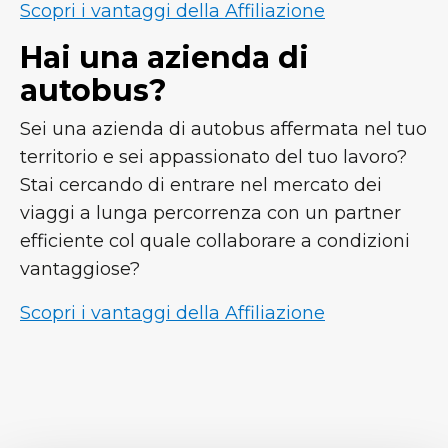
Scopri i vantaggi della Affiliazione
Hai una azienda di
autobus?
Sei una azienda di autobus affermata nel tuo
territorio e sei appassionato del tuo lavoro?
Stai cercando di entrare nel mercato dei
viaggi a lunga percorrenza con un partner
efficiente col quale collaborare a condizioni
vantaggiose?
Scopri i vantaggi della Affiliazione