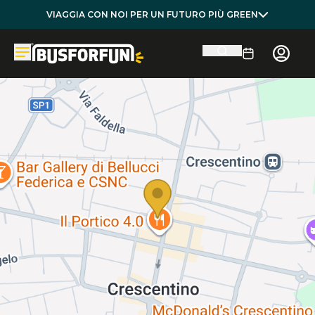
VIAGGIA CON NOI PER UN FUTURO PIÙ GREEN