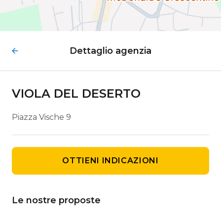
Dettaglio agenzia
VIOLA DEL DESERTO
Piazza Vische 9
OTTIENI INDICAZIONI
Le nostre proposte