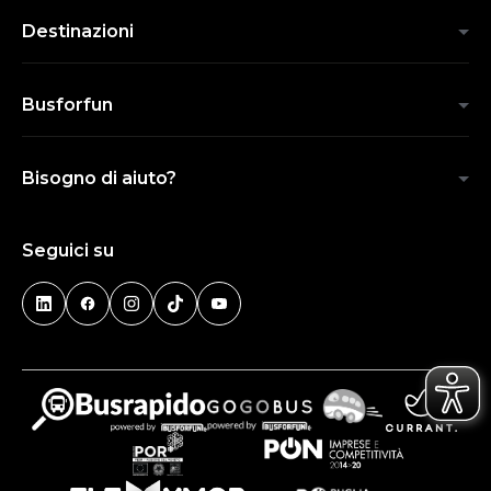
Destinazioni
Busforfun
Bisogno di aiuto?
Seguici su