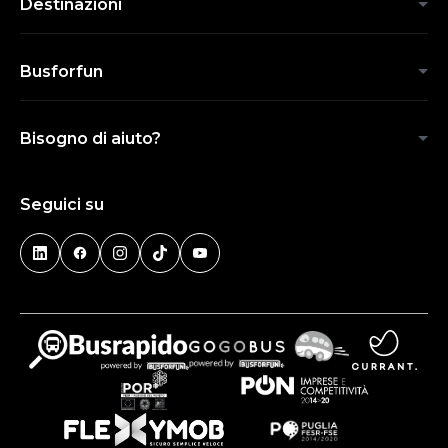
Destinazioni
Busforfun
Bisogno di aiuto?
Seguici su