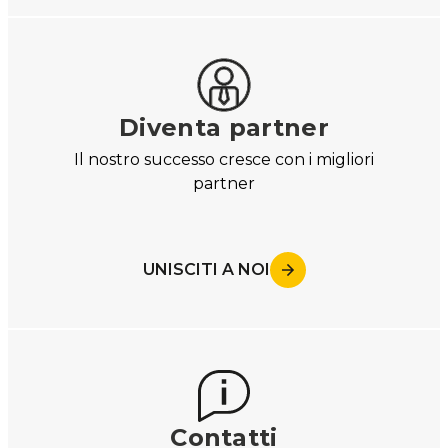
Diventa partner
Il nostro successo cresce con i migliori
partner
UNISCITI A NOI
Contatti