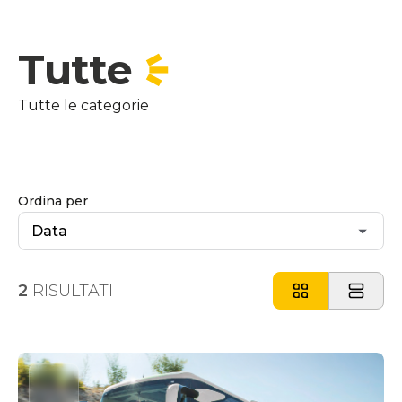
Tutte
Tutte le categorie
Ordina per
2
RISULTATI
Supplemento Ordine