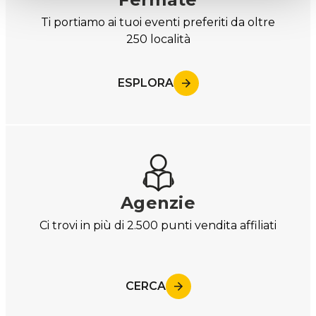
Ti portiamo ai tuoi eventi preferiti da oltre
250 località
ESPLORA
Agenzie
Ci trovi in più di 2.500 punti vendita affiliati
CERCA