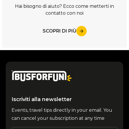
Hai bisogno di aiuto? Ecco come metterti in
contatto con noi
SCOPRI DI PIÙ
Iscriviti alla newsletter
Events, travel tips directly in your email. You
can cancel your subscription at any time