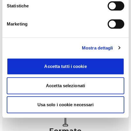
Statistiche
Marketing
SOSTENIBILITÀ
Scopri come contribuiamo al
benessere del pianeta
Mostra dettagli
Accetta tutti i cookie
Accetta selezionati
Usa solo i cookie necessari
Fermate