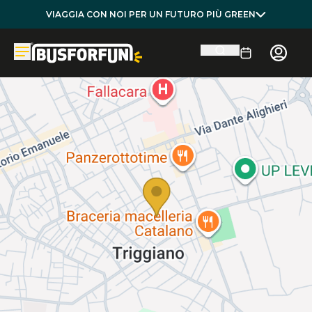
VIAGGIA CON NOI PER UN FUTURO PIÙ GREEN