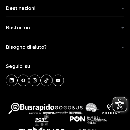
Destinazioni
Busforfun
Bisogno di aiuto?
Seguici su