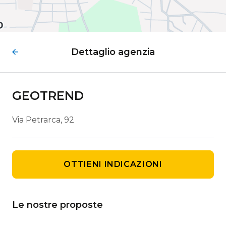
Dettaglio agenzia
GEOTREND
Via Petrarca, 92
OTTIENI INDICAZIONI
Le nostre proposte