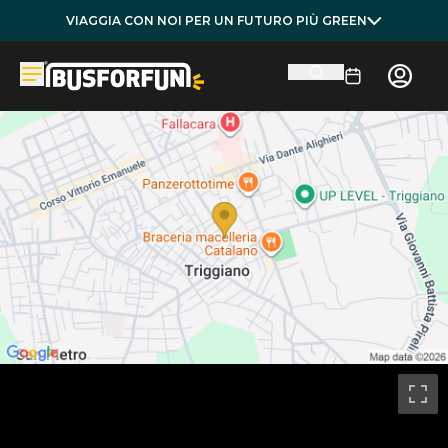
VIAGGIA CON NOI PER UN FUTURO PIÙ GREEN