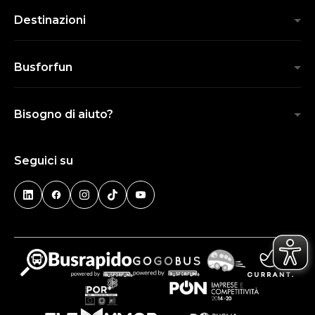
Destinazioni
Busforfun
Bisogno di aiuto?
Seguici su