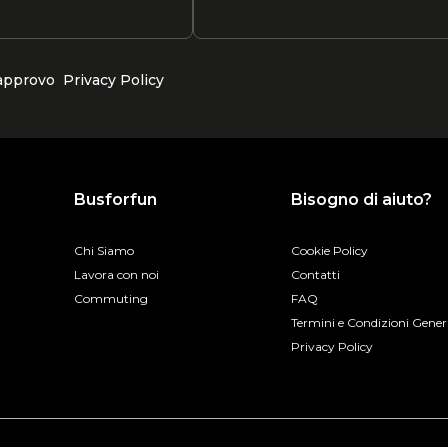
 approvo
Privacy Policy
Busforfun
Bisogno di aiuto?
Chi Siamo
Cookie Policy
Lavora con noi
Contatti
Commuting
FAQ
Termini e Condizioni Gener
Privacy Policy