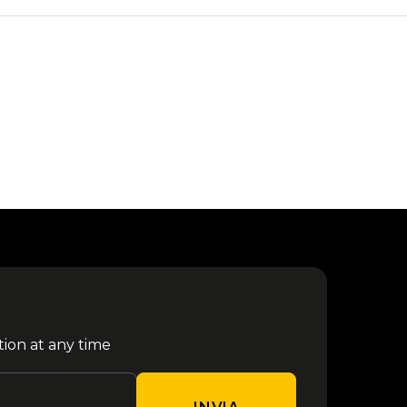
tion at any time