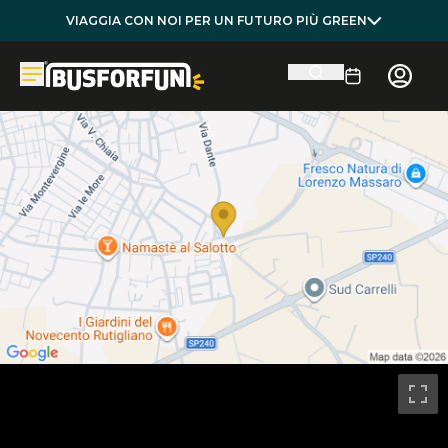
VIAGGIA CON NOI PER UN FUTURO PIÙ GREEN