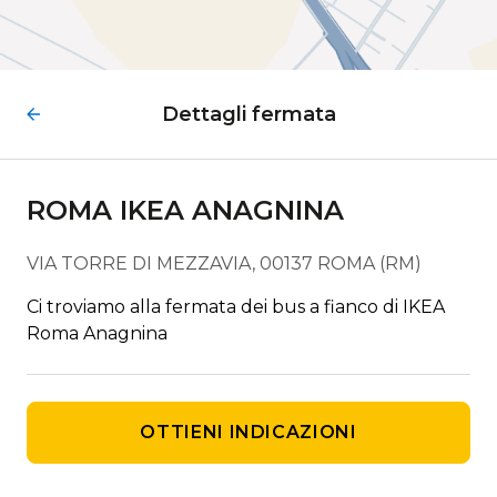
Dettagli fermata
ROMA IKEA ANAGNINA
VIA TORRE DI MEZZAVIA, 00137 ROMA (RM)
Ci troviamo alla fermata dei bus a fianco di IKEA
Roma Anagnina
OTTIENI INDICAZIONI