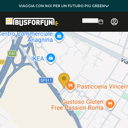
VIAGGIA CON NOI PER UN FUTURO PIÙ GREEN