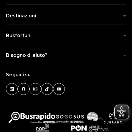
Destinazioni
Busforfun
Bisogno di aiuto?
Seguici su