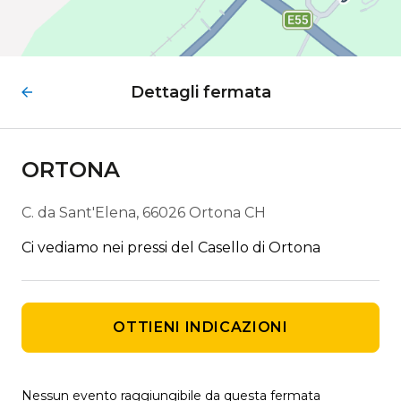
Dettagli fermata
ORTONA
C. da Sant'Elena, 66026 Ortona CH
Ci vediamo nei pressi del Casello di Ortona
OTTIENI INDICAZIONI
Nessun evento raggiungibile da questa fermata