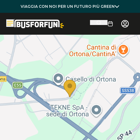
VIAGGIA CON NOI PER UN FUTURO PIÙ GREEN