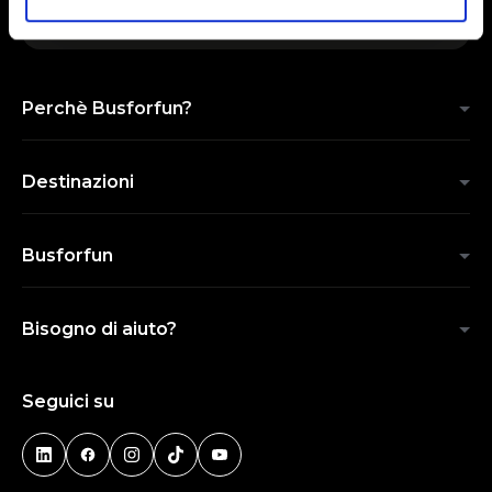
Perchè Busforfun?
Destinazioni
Busforfun
Bisogno di aiuto?
Seguici su