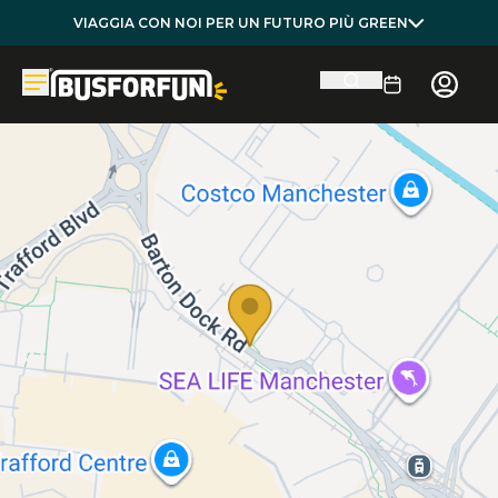
VIAGGIA CON NOI PER UN FUTURO PIÙ GREEN