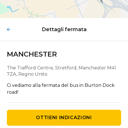
Dettagli fermata
MANCHESTER
The Trafford Centre, Stretford, Manchester M41
7ZA, Regno Unito
Ci vediamo alla fermata del bus in Burton Dock
road!
OTTIENI INDICAZIONI