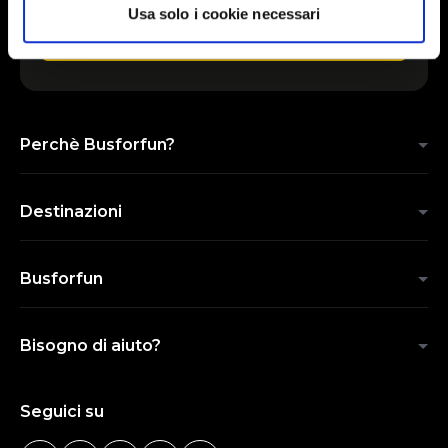
Usa solo i cookie necessari
INVIA
Perchè Busforfun?
Destinazioni
Busforfun
Bisogno di aiuto?
Seguici su