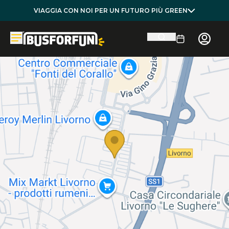
VIAGGIA CON NOI PER UN FUTURO PIÙ GREEN