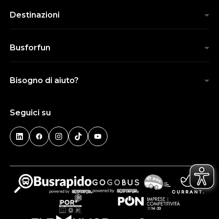
Destinazioni
Busforfun
Bisogno di aiuto?
Seguici su