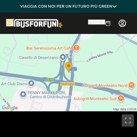
VIAGGIA CON NOI PER UN FUTURO PIÙ GREEN