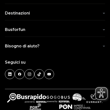
Destinazioni
Busforfun
Bisogno di aiuto?
Seguici su