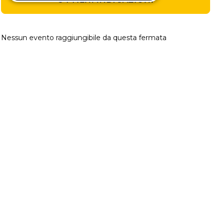
Nessun evento raggiungibile da questa fermata