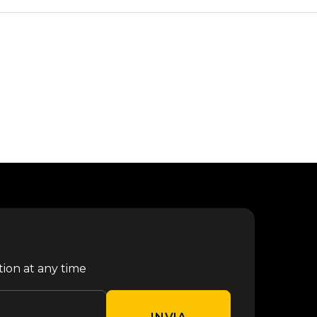
tion at any time