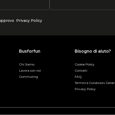
 approvo
Privacy Policy
Busforfun
Bisogno di aiuto?
Chi Siamo
Cookie Policy
Lavora con noi
Contatti
Commuting
FAQ
Termini e Condizioni Gener
Privacy Policy