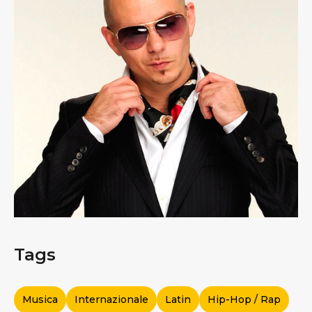
Tags
Musica
Internazionale
Latin
Hip-Hop / Rap