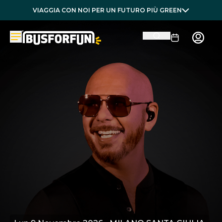
VIAGGIA CON NOI PER UN FUTURO PIÙ GREEN