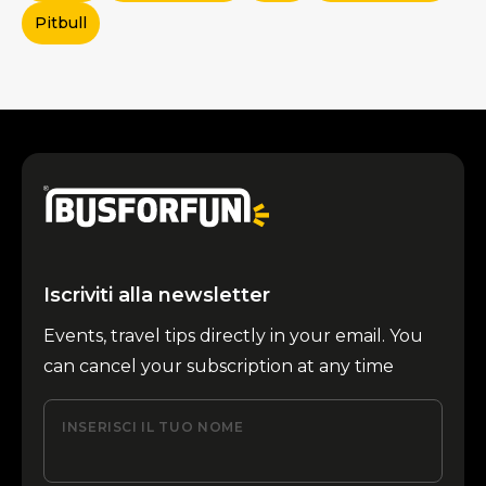
Pitbull
Iscriviti alla newsletter
Events, travel tips directly in your email. You
can cancel your subscription at any time
INSERISCI IL TUO NOME