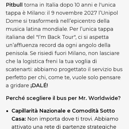
Pitbull
torna in Italia dopo 10 anni e l'unica
tappa è Milano: il 9 novembre 2027 l’Unipol
Dome si trasformerà nell’epicentro della
musica latina mondiale. Per l’unica tappa
italiana del "I’m Back Tour", ci si aspetta
un’affluenza record da ogni angolo della
penisola. Se risiedi fuori Milano, non lasciare
che la logistica freni la tua voglia di
scatenarti: abbiamo progettato il servizio bus
perfetto per chi, come te, vuole solo pensare
a gridare
¡DALÉ!
Perché scegliere il bus per Mr. Worldwide?
Capillarità Nazionale e Comodità Sotto
Casa:
Non importa dove ti trovi. Abbiamo
attivato una rete di partenze strategiche