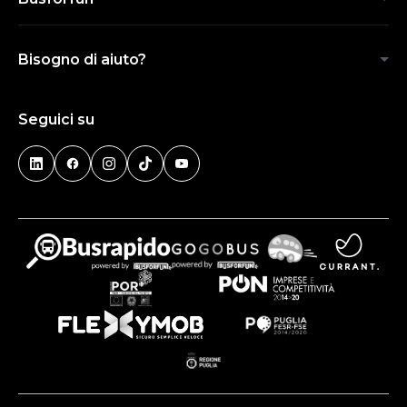
Bisogno di aiuto?
Seguici su