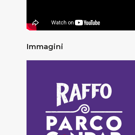
Immagini