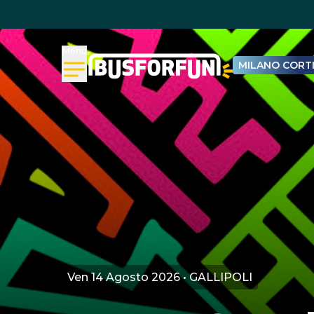
Menu
MILANO CORTI
Ven 14 Agosto 2026 • GALLIPOLI