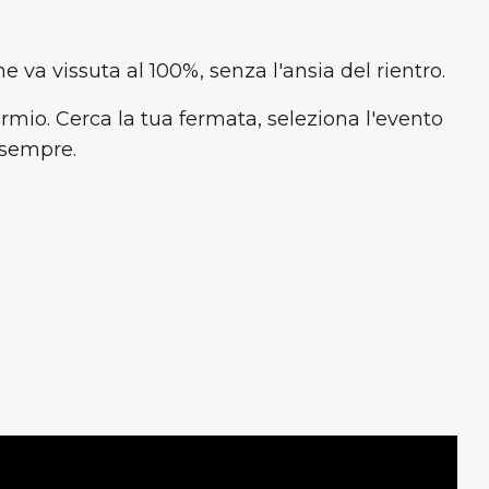
 va vissuta al 100%, senza l'ansia del rientro.
parmio. Cerca la tua fermata, seleziona l'evento
i sempre.