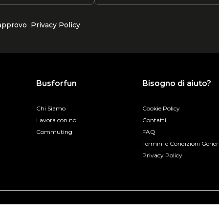
 approvo
Privacy Policy
Busforfun
Bisogno di aiuto?
Chi Siamo
Cookie Policy
Lavora con noi
Contatti
Commuting
FAQ
Termini e Condizioni Gener
Privacy Policy