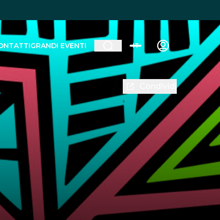
ONTATTI
GRANDI EVENTI
IT
Condividi