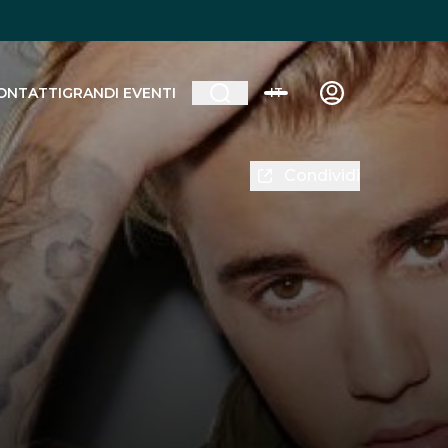
ONTATTI
GRANDI EVENTI
IT
Condividi