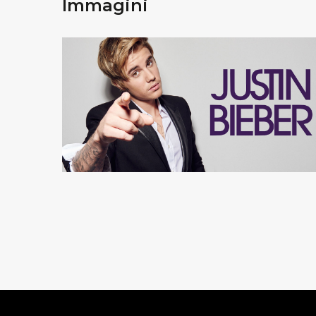
Immagini