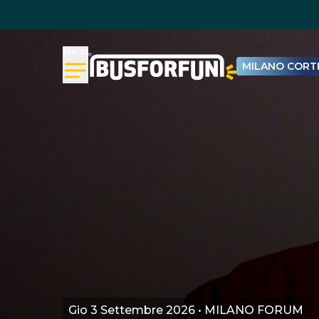
Menu
MILANO CORTI
Gio 3 Settembre 2026 • MILANO FORUM