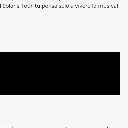
l Solaris Tour: tu pensa solo a vivere la musica!