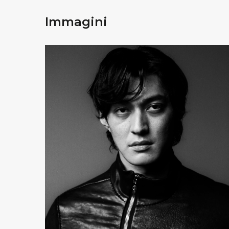
Immagini