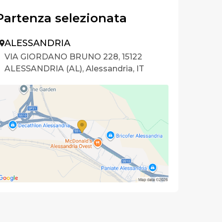
Partenza selezionata
ALESSANDRIA
VIA GIORDANO BRUNO 228, 15122
ALESSANDRIA (AL), Alessandria, IT