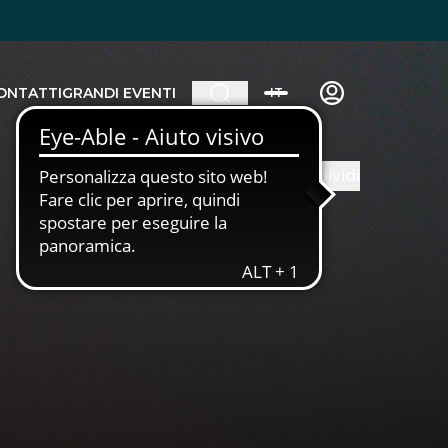
ONTATTI
GRANDI EVENTI
IT
Condividi