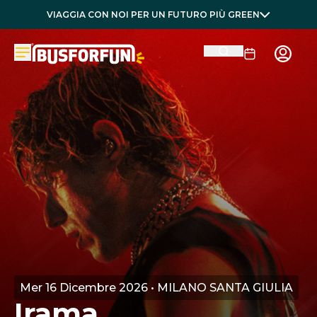
VIAGGIA CON NOI PER UN FUTURO PIÙ GREEN
Mer 16 Dicembre 2026 • MILANO SANTA GIULIA
Irama