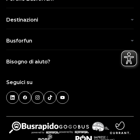
Destinazioni
Busforfun
Bisogno di aiuto?
Seguici su