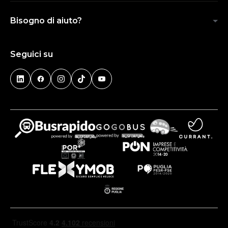
Bisogno di aiuto?
Seguici su