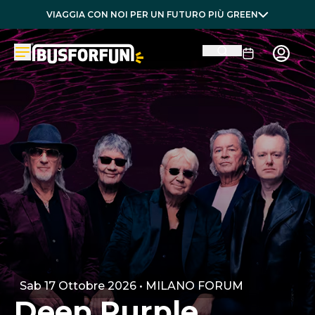
VIAGGIA CON NOI PER UN FUTURO PIÙ GREEN
Sab 17 Ottobre 2026 • MILANO FORUM
Deep Purple