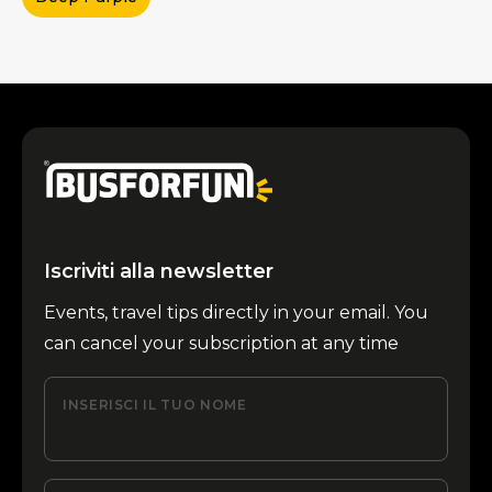
Iscriviti alla newsletter
Events, travel tips directly in your email. You
can cancel your subscription at any time
INSERISCI IL TUO NOME