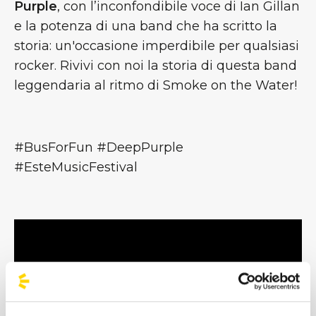
Purple
, con l’inconfondibile voce di Ian Gillan
e la potenza di una band che ha scritto la
storia: un'occasione imperdibile per qualsiasi
rocker. Rivivi con noi la storia di questa band
leggendaria al ritmo di Smoke on the Water!
#BusForFun #DeepPurple
#EsteMusicFestival