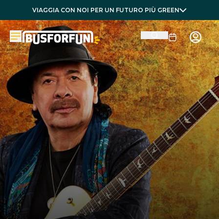
VIAGGIA CON NOI PER UN FUTURO PIÙ GREEN