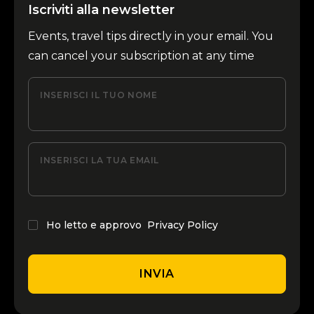
Iscriviti alla newsletter
Events, travel tips directly in your email. You
can cancel your subscription at any time
INSERISCI IL TUO NOME
INSERISCI LA TUA EMAIL
Ho letto e approvo
Privacy Policy
INVIA