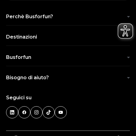
Perchè Busforfun?
Destinazioni
Busforfun
Bisogno di aiuto?
Seguici su