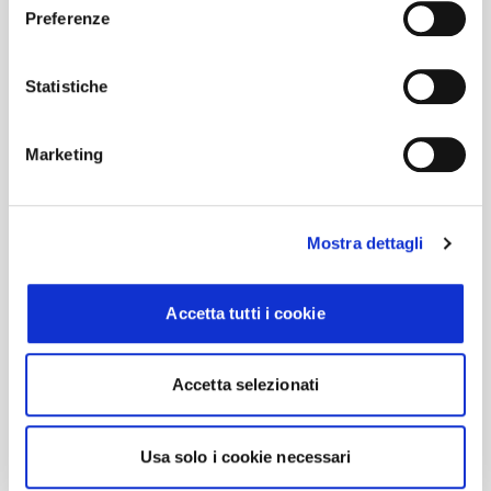
Preferenze
Statistiche
Marketing
Mostra dettagli
Accetta tutti i cookie
Accetta selezionati
Usa solo i cookie necessari