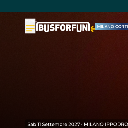
Menu
MILANO CORTI
Sab 11 Settembre 2027 • MILANO IPPOD