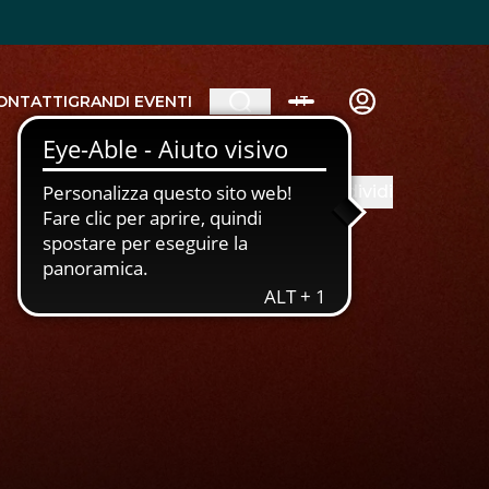
ONTATTI
GRANDI EVENTI
IT
Condividi