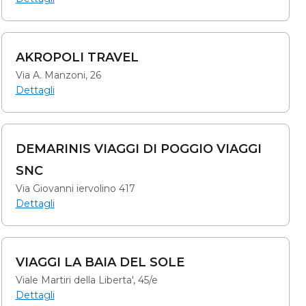
AKROPOLI TRAVEL
Via A. Manzoni, 26
Dettagli
DEMARINIS VIAGGI DI POGGIO VIAGGI
SNC
Via Giovanni iervolino 417
Dettagli
VIAGGI LA BAIA DEL SOLE
Viale Martiri della Liberta', 45/e
Dettagli