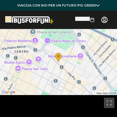
VIAGGIA CON NOI PER UN FUTURO PIÙ GREEN