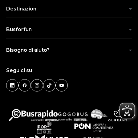
Destinazioni
Busforfun
Bisogno di aiuto?
Seguici su