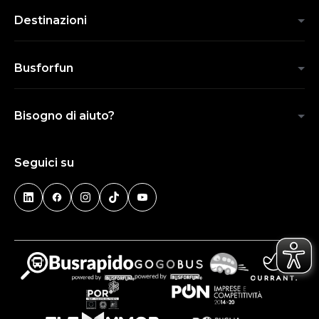
Destinazioni
Busforfun
Bisogno di aiuto?
Seguici su