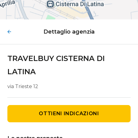
Dettaglio agenzia
TRAVELBUY CISTERNA DI
LATINA
via Trieste 12
OTTIENI INDICAZIONI