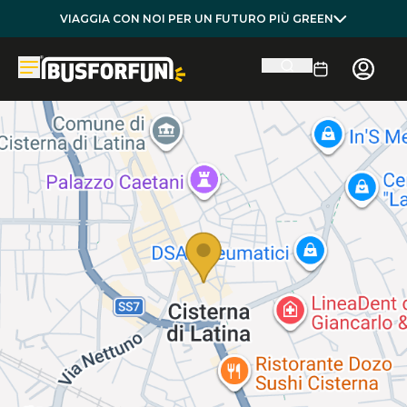
VIAGGIA CON NOI PER UN FUTURO PIÙ GREEN