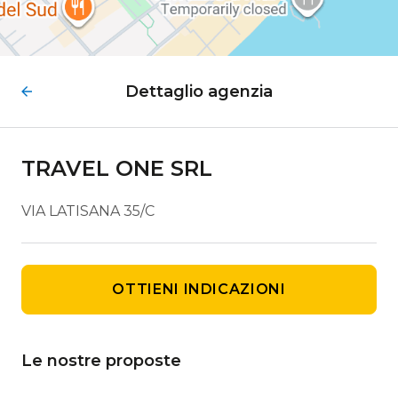
Dettaglio agenzia
TRAVEL ONE SRL
VIA LATISANA 35/C
OTTIENI INDICAZIONI
Le nostre proposte