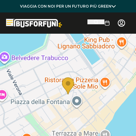
VIAGGIA CON NOI PER UN FUTURO PIÙ GREEN