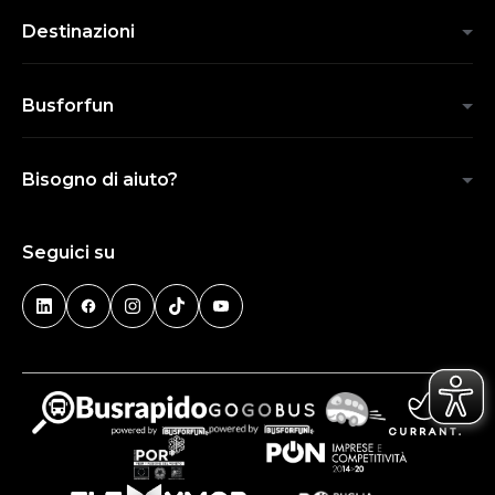
Destinazioni
Busforfun
Bisogno di aiuto?
Seguici su