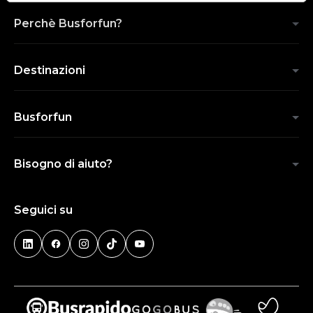
Perchè Busforfun?
Destinazioni
Busforfun
Bisogno di aiuto?
Seguici su