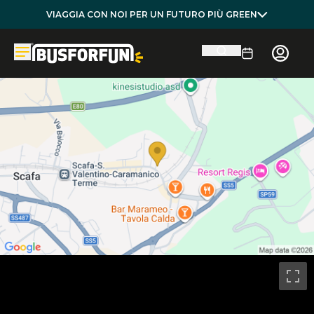
VIAGGIA CON NOI PER UN FUTURO PIÙ GREEN