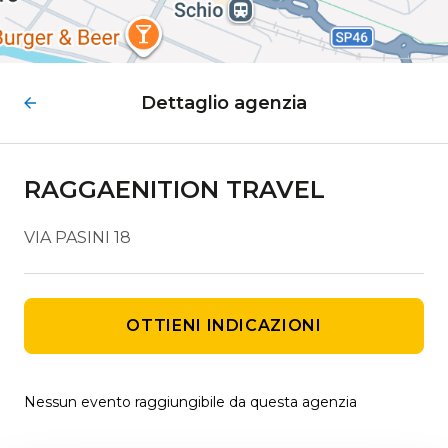
Dettaglio agenzia
RAGGAENITION TRAVEL
VIA PASINI 18
OTTIENI INDICAZIONI
Nessun evento raggiungibile da questa agenzia