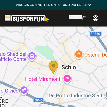
VIAGGIA CON NOI PER UN FUTURO PIÙ GREEN