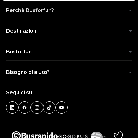
Perchè Busforfun?
Destinazioni
Busforfun
Bisogno di aiuto?
Seguici su