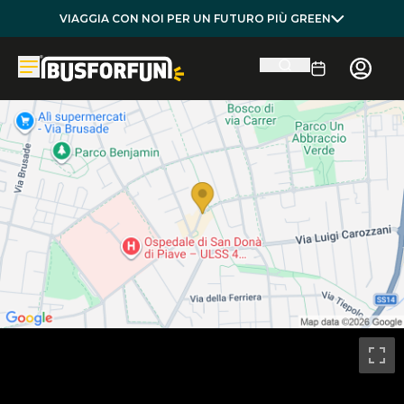
VIAGGIA CON NOI PER UN FUTURO PIÙ GREEN