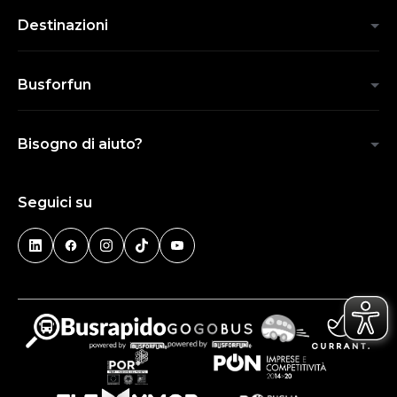
Destinazioni
Busforfun
Bisogno di aiuto?
Seguici su