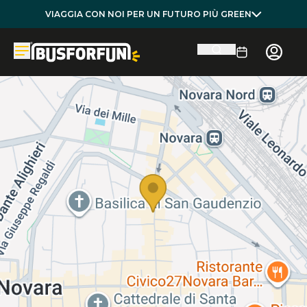
VIAGGIA CON NOI PER UN FUTURO PIÙ GREEN