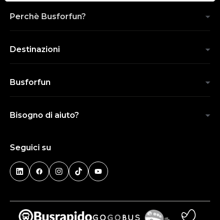
Perchè Busforfun?
Destinazioni
Busforfun
Bisogno di aiuto?
Seguici su