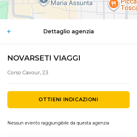
Dettaglio agenzia
NOVARSETI VIAGGI
Corso Cavour, 23
OTTIENI INDICAZIONI
Nessun evento raggiungibile da questa agenzia