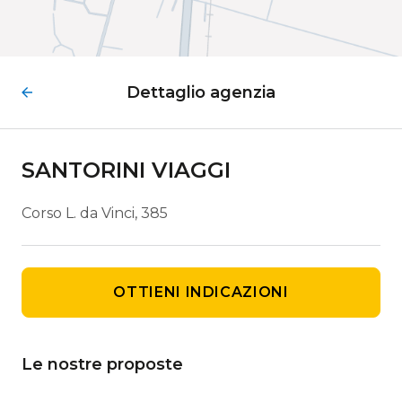
Dettaglio agenzia
SANTORINI VIAGGI
Corso L. da Vinci, 385
OTTIENI INDICAZIONI
Le nostre proposte