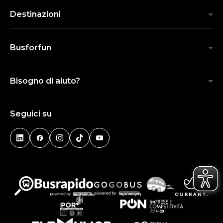
Destinazioni
Busforfun
Bisogno di aiuto?
Seguici su