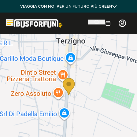
VIAGGIA CON NOI PER UN FUTURO PIÙ GREEN