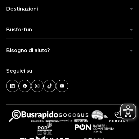
Destinazioni
Busforfun
Bisogno di aiuto?
Seguici su