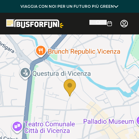
VIAGGIA CON NOI PER UN FUTURO PIÙ GREEN