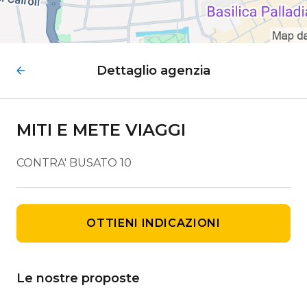
Dettaglio agenzia
MITI E METE VIAGGI
CONTRA' BUSATO 10
OTTIENI INDICAZIONI
Le nostre proposte