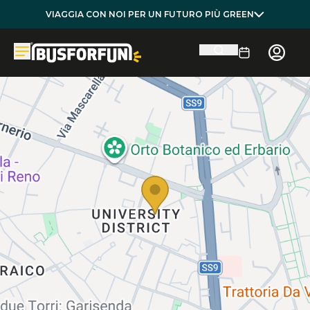
VIAGGIA CON NOI PER UN FUTURO PIÙ GREEN