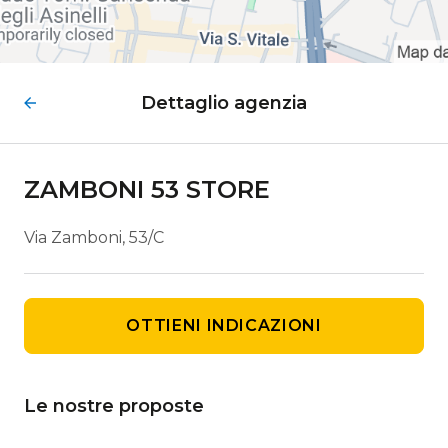
Dettaglio agenzia
ZAMBONI 53 STORE
Via Zamboni, 53/C
OTTIENI INDICAZIONI
Le nostre proposte