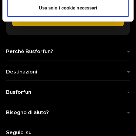
Usa solo i cookie necessari
INVIA
Perchè Busforfun?
Destinazioni
Busforfun
Bisogno di aiuto?
Seguici su