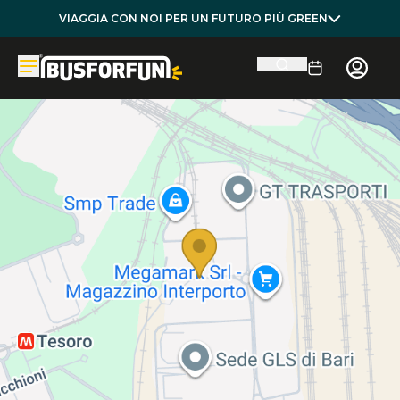
VIAGGIA CON NOI PER UN FUTURO PIÙ GREEN