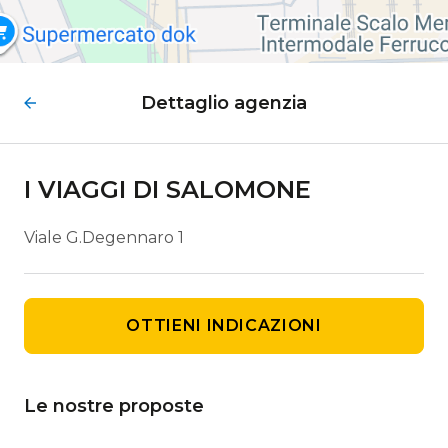
Dettaglio agenzia
I VIAGGI DI SALOMONE
Viale G.Degennaro 1
OTTIENI INDICAZIONI
Le nostre proposte