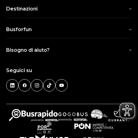
Destinazioni
Busforfun
Bisogno di aiuto?
Seguici su