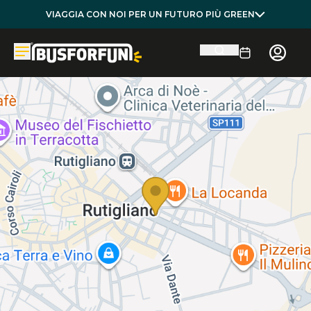
VIAGGIA CON NOI PER UN FUTURO PIÙ GREEN