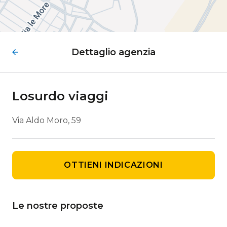
Dettaglio agenzia
Losurdo viaggi
Via Aldo Moro, 59
OTTIENI INDICAZIONI
Le nostre proposte