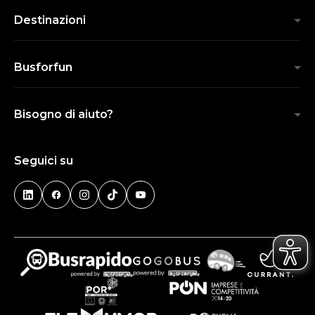
Destinazioni
Busforfun
Bisogno di aiuto?
Seguici su