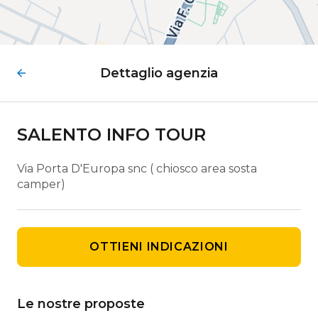
Dettaglio agenzia
SALENTO INFO TOUR
Via Porta D'Europa snc ( chiosco area sosta
camper)
OTTIENI INDICAZIONI
Le nostre proposte