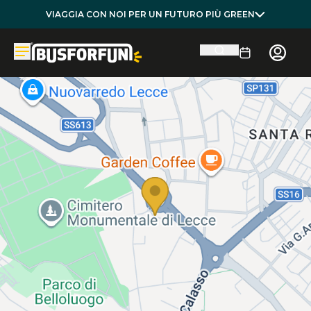
VIAGGIA CON NOI PER UN FUTURO PIÙ GREEN