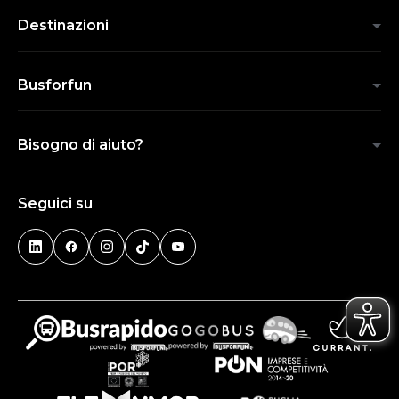
Destinazioni
Busforfun
Bisogno di aiuto?
Seguici su