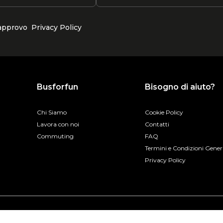
 approvo
Privacy Policy
Busforfun
Bisogno di aiuto?
Chi Siamo
Cookie Policy
Lavora con noi
Contatti
Commuting
FAQ
Termini e Condizioni Gener
Privacy Policy