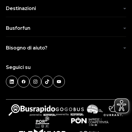
Destinazioni
Busforfun
Bisogno di aiuto?
Seguici su