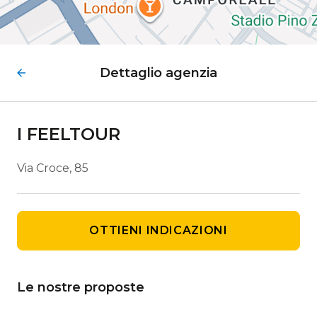
Dettaglio agenzia
I FEELTOUR
Via Croce, 85
OTTIENI INDICAZIONI
Le nostre proposte