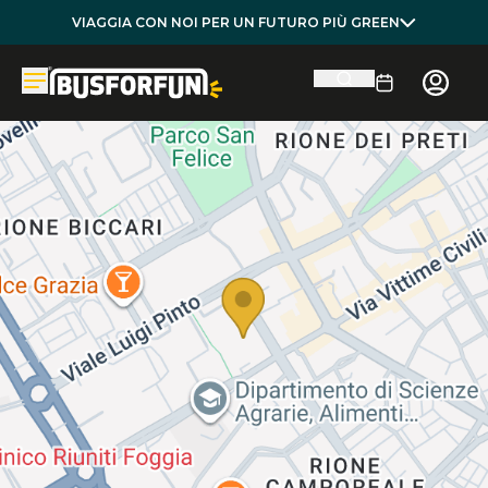
VIAGGIA CON NOI PER UN FUTURO PIÙ GREEN