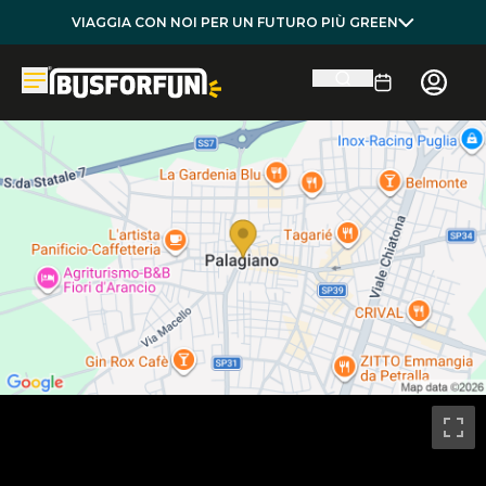
VIAGGIA CON NOI PER UN FUTURO PIÙ GREEN