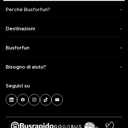
Perchè Busforfun?
Destinazioni
Busforfun
Bisogno di aiuto?
Seguici su