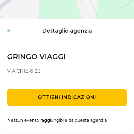
Dettaglio agenzia
GRINGO VIAGGI
VIA CHIERI 23
OTTIENI INDICAZIONI
Nessun evento raggiungibile da questa agenzia