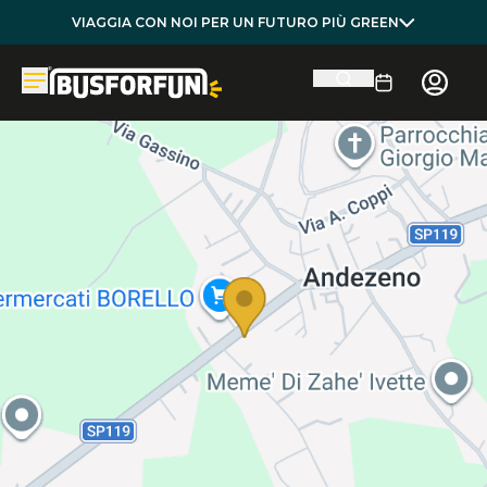
VIAGGIA CON NOI PER UN FUTURO PIÙ GREEN