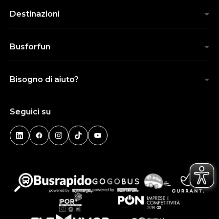
Destinazioni
Busforfun
Bisogno di aiuto?
Seguici su