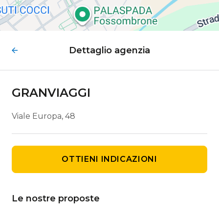
Dettaglio agenzia
GRANVIAGGI
Viale Europa, 48
OTTIENI INDICAZIONI
Le nostre proposte