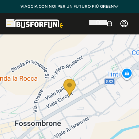
VIAGGIA CON NOI PER UN FUTURO PIÙ GREEN