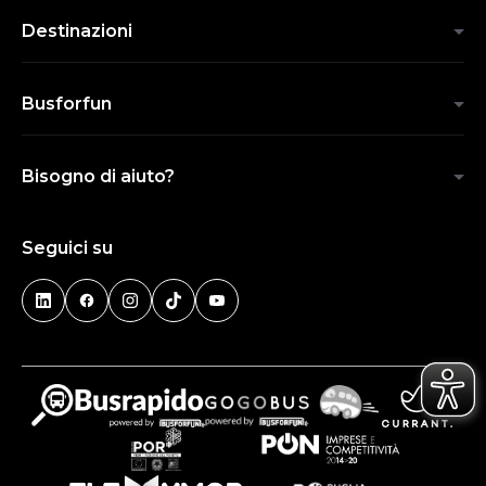
Destinazioni
Busforfun
Bisogno di aiuto?
Seguici su