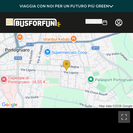
VIAGGIA CON NOI PER UN FUTURO PIÙ GREEN