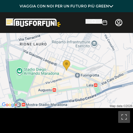
VIAGGIA CON NOI PER UN FUTURO PIÙ GREEN