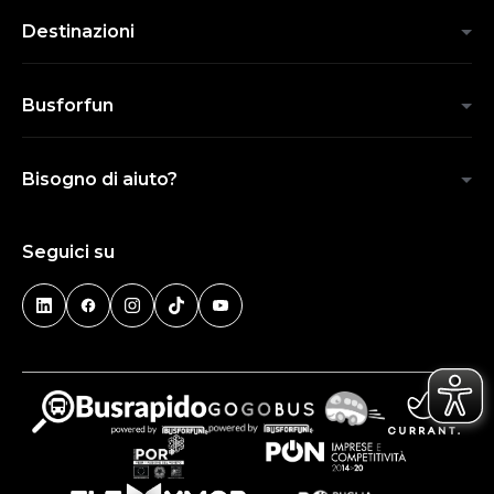
Destinazioni
Busforfun
Bisogno di aiuto?
Seguici su