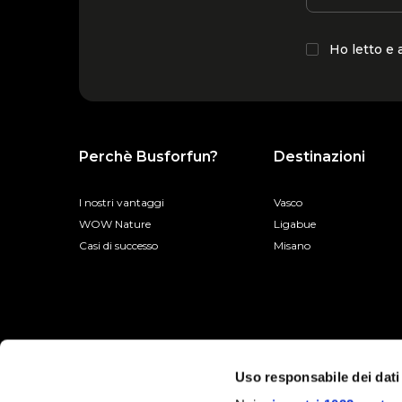
Ho letto e
Perchè Busforfun?
Destinazioni
I nostri vantaggi
Vasco
WOW Nature
Ligabue
Casi di successo
Misano
Uso responsabile dei dati