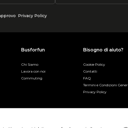
 approvo
Privacy Policy
Busforfun
Bisogno di aiuto?
Chi Siamo
Cookie Policy
Lavora con noi
Contatti
Commuting
FAQ
Termini e Condizioni Gener
Privacy Policy