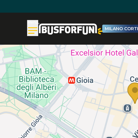
Menu
MILANO CORTI