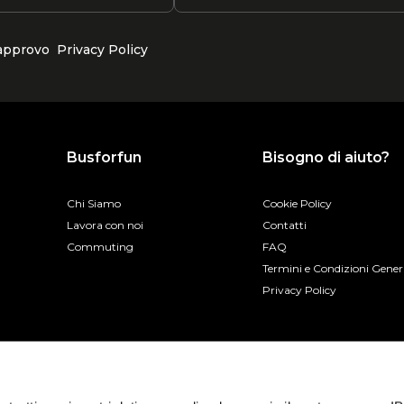
 approvo
Privacy Policy
Busforfun
Bisogno di aiuto?
Chi Siamo
Cookie Policy
Lavora con noi
Contatti
Commuting
FAQ
Termini e Condizioni Gener
Privacy Policy