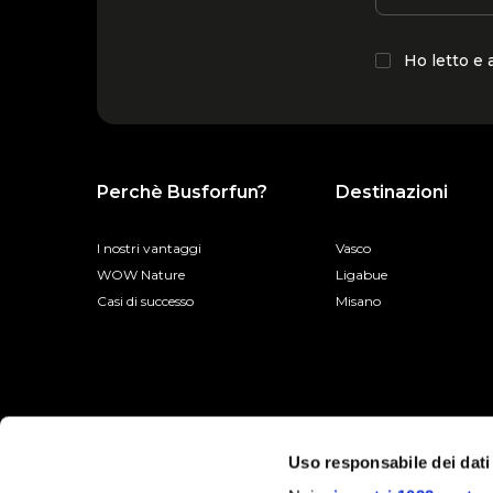
Ho letto e
Perchè Busforfun?
Destinazioni
I nostri vantaggi
Vasco
WOW Nature
Ligabue
Casi di successo
Misano
Uso responsabile dei dati