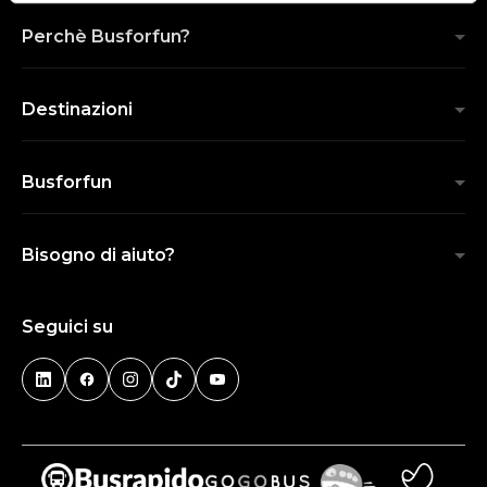
Perchè Busforfun?
Destinazioni
Busforfun
Bisogno di aiuto?
Seguici su