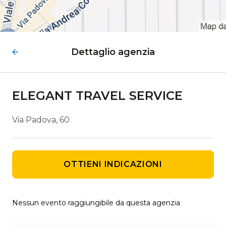
Dettaglio agenzia
ELEGANT TRAVEL SERVICE
Via Padova, 60
OTTIENI INDICAZIONI
Nessun evento raggiungibile da questa agenzia