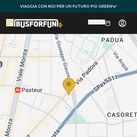
VIAGGIA CON NOI PER UN FUTURO PIÙ GREEN