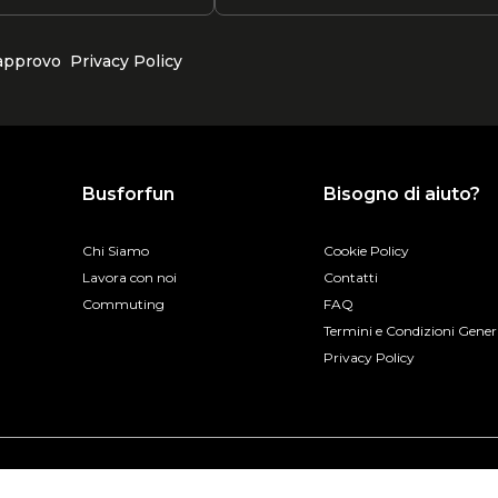
 approvo
Privacy Policy
Busforfun
Bisogno di aiuto?
Chi Siamo
Cookie Policy
Lavora con noi
Contatti
Commuting
FAQ
Termini e Condizioni Gener
Privacy Policy