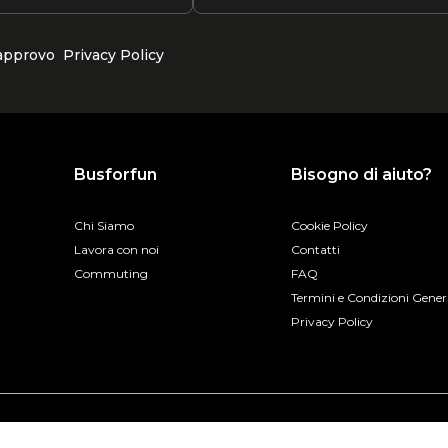
 approvo
Privacy Policy
Busforfun
Bisogno di aiuto?
Chi Siamo
Cookie Policy
Lavora con noi
Contatti
Commuting
FAQ
Termini e Condizioni Gener
Privacy Policy