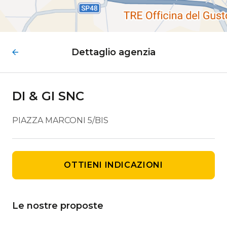
Dettaglio agenzia
DI & GI SNC
PIAZZA MARCONI 5/BIS
OTTIENI INDICAZIONI
Le nostre proposte