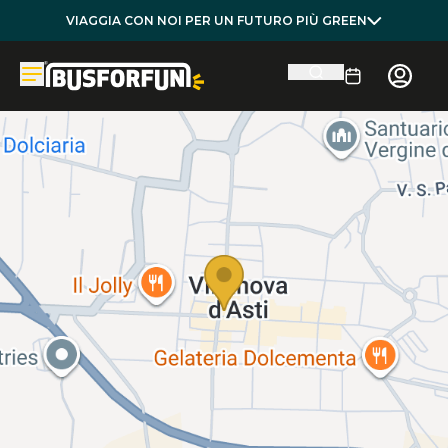
VIAGGIA CON NOI PER UN FUTURO PIÙ GREEN