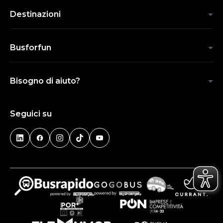
Destinazioni
Busforfun
Bisogno di aiuto?
Seguici su