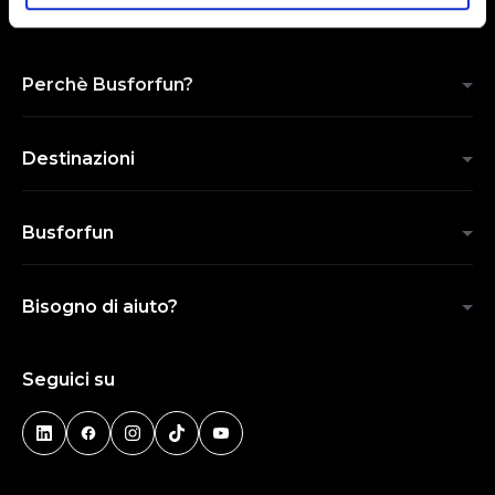
Perchè Busforfun?
Destinazioni
Busforfun
Bisogno di aiuto?
Seguici su