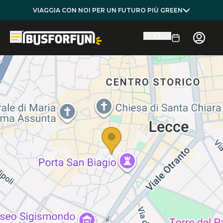
VIAGGIA CON NOI PER UN FUTURO PIÙ GREEN